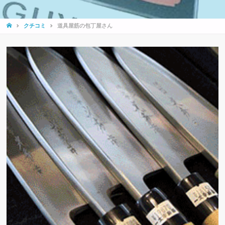
HOME
クチコミ
道具屋筋の包丁屋さん